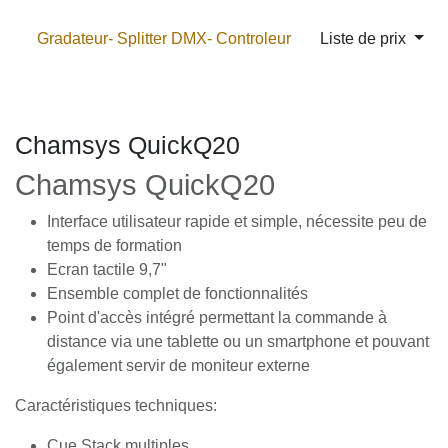
Se rendre au contenu
Gradateur- Splitter DMX-
Liste de prix
Controleur
Chamsys QuickQ20
Chamsys QuickQ20
Interface utilisateur rapide et simple, nécessite peu
de temps de formation
Ecran tactile 9,7"
Ensemble complet de fonctionnalités
Point d'accès intégré permettant la commande à
distance via une tablette ou un smartphone et
pouvant également servir de moniteur externe
Caractéristiques techniques: